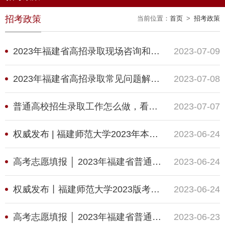
招考政策
当前位置：
首页
>
招考政策
2023年福建省高招录取现场咨询和纪检监察举报电话开通
2023-07-09
2023年福建省高招录取常见问题解答(一)
2023-07-08
普通高校招生录取工作怎么做，看这里→
2023-07-07
权威发布 | 福建师范大学2023年本科招生计划公布！
2023-06-24
高考志愿填报 │ 2023年福建省普通高校招生录取政策解读（二）
2023-06-24
权威发布丨福建师范大学2023版考生报考指南
2023-06-24
高考志愿填报 │ 2023年福建省普通高校招生录取政策解读（一）
2023-06-23