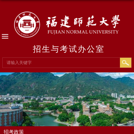
招生与考试办公室
招考政策