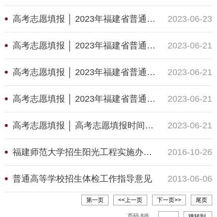
高考志愿填报 │ 2023年福建省普通高校招生志愿填报问答（四）
2023-06-23
高考志愿填报 │ 2023年福建省普通高校招生志愿填报问答（三）
2023-06-21
高考志愿填报 │ 2023年福建省普通高校招生志愿填报问答（二）
2023-06-21
高考志愿填报 │ 2023年福建省普通高校招生志愿填报问答（一）
2023-06-21
高考志愿填报 │ 高考志愿填报时间确定！2023年福建省普通高等学
2023-06-21
福建师范大学招生阳光工程实施办法（修订）
2016-10-26
普通高等学校招生体检工作指导意见
2013-06-06
第一页
<<上一页
下一页>>
尾页
页码
8
/
8
跳转到