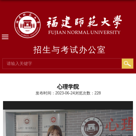
招生与考试办公室
心理学院
发布时间：2023-06-24
浏览次数：
228