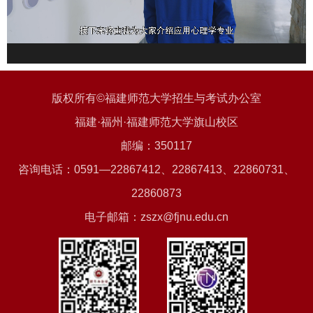
版权所有©福建师范大学招生与考试办公室
福建·福州·福建师范大学旗山校区
邮编：350117
咨询电话：0591—22867412、22867413、22860731、
22860873
电子邮箱：zszx@fjnu.edu.cn