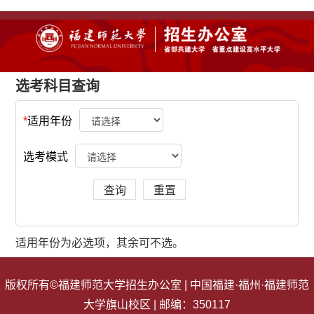
选考科目查询
*
适用年份
选考模式
适用年份为必选项，其余可不选。
版权所有©福建师范大学招生办公室 | 中国福建·福州·福建师范
大学旗山校区 | 邮编：350117