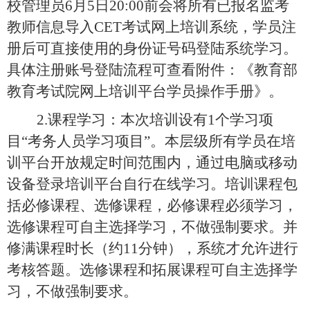
校管理员6月5日20:00前会将所有已报名监考
教师信息导入CET考试网上培训系统，学员注
册后可直接使用的身份证号码登陆系统学习。
具体注册账号登陆流程可查看附件：《教育部
教育考试院网上培训平台学员操作手册》。
2.课程学习：本次培训设有1个学习项
目“考务人员学习项目”。本层级所有学员在培
训平台开放规定时间范围内，通过电脑或移动
设备登录培训平台自行在线学习。培训课程包
括必修课程、选修课程，必修课程必须学习，
选修课程可自主选择学习，不做强制要求。并
修满课程时长（约11分钟），系统才允许进行
考核答题。选修课程和拓展课程可自主选择学
习，不做强制要求。