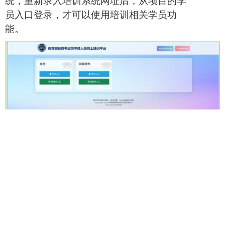
统，重新录入培训系统网址后，从项目的学
员入口
登录，才可以使用培训相关学员功
能。