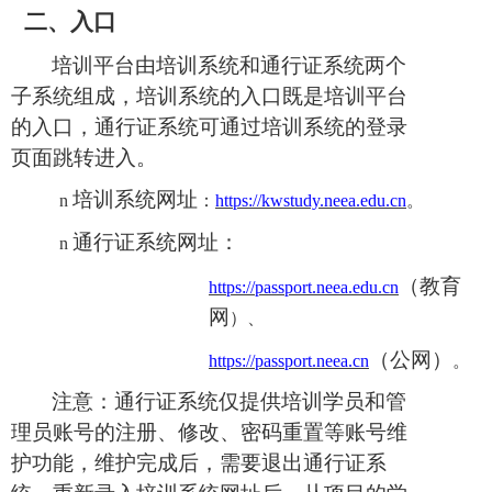
二、
入口
培训平台由培训系统和通行证系统两个
子系统组成，培训系统的入口既是培训平台
的入口，通行证系统可通过培训系统的登录
页面跳转进入。
培训系统网址
n
：
https://kwstudy.neea.edu.cn
。
通行证系统网址：
n
（教育
https://passport.neea.edu.cn
网
）、
（公网）
https://passport.neea.cn
。
注意：通行证系统仅提供培训学员和管
理员账号的注册、修改、密码重置等账号维
护功
能，维护完成后，需要退出通行证系