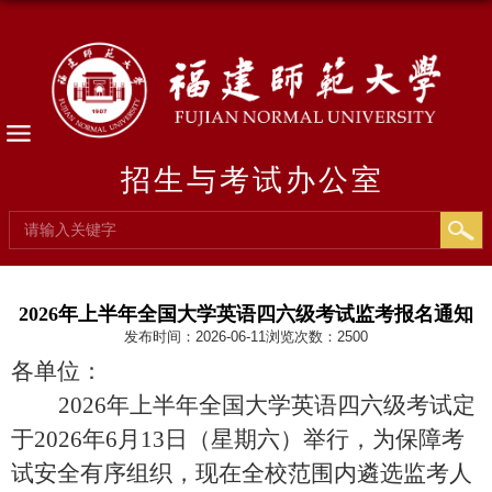
招生与考试办公室
2026年上半年全国大学英语四六级考试监考报名通知
发布时间：2026-06-11
浏览次数：
2500
各单位：
2026年上半年全国大学英语四六级考试定
于2026年6月13日（星期六）举行，为保障考
试安全有序组织，现在全校范围内遴选监考人