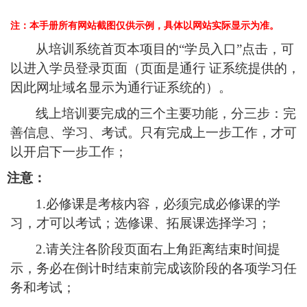
注：本手册所有网站截图仅供示例，具体以网站实际显示为准。
从培训系统首页本项目的
“学员入口”点击，可
以进入学员登录页面（页面是通行 证系统提供的，
因此网址域名显示为通行证系统的）。
线上培训要完成的三个主要功能，分三步：完
善信息、学习、考试。只有完成上一步工
作，才可
以开启下一步工作；
注意：
1.
必修课是考核内容，必须完成必修课的学
习，才可以考试
；
选修课、拓展课选择学习；
2.
请关注各阶段页面右上角距离结束时间提
示，务必在倒计时结束前完成该阶段的各项学习任
务和考试；