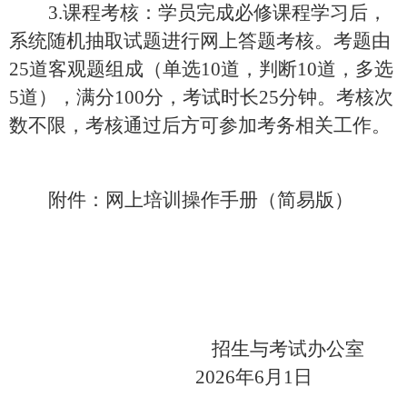
3.课程考核：学员完成必修课程学习后，
系统随机抽取试题进行网上答题考核。考题由
25道客观题组成（单选10道，判断10道，多选
5道），满分100分，考试时长25分钟。考核次
数不限，考核通过后方可参加考务相关工作。
附件：网上培训操作手册（简易版）
招生与考试办公室
2026年6月1日