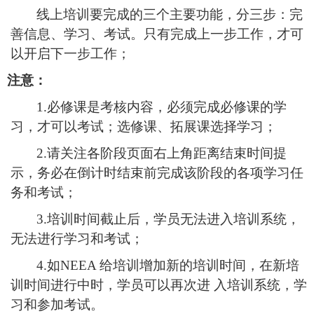
线上培训要完成的三个主要功能，分三步：完
善信息、学习、考试。只有完成上一步工
作，才可
以开启下一步工作；
注意：
1.
必修课是考核内容，必须完成必修课的学
习，才可以考试
；
选修课、拓展课选择学习；
2.
请关注各阶段页面右上角距离结束时间提
示，务必在倒计时结束前完成该阶段的各项学习任
务和考试；
3.
培训时间截止后，学员无法进入培训系统，
无法进行学习和考试；
4.
如
NEEA 给培训增加新的培训时间，在新培
训时间进行中时，学员可以再次进 入培训系统，学
习和参加考试。