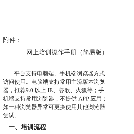
附件：
网上培训操作手册（简易版）
平台支持电脑端、手机端浏览器方式
访问使用。电脑端支持常用主流版本浏览
器，推荐
9.0 以上 IE、谷歌、火狐等；手
机端支持常用浏览器，不提供 APP 应用；
如一种浏览器异常可更换使用其他浏览器
尝试。
一、
培训流程