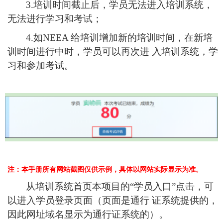
3.
培训时间截止后，学员无法进入培训系统，
无法进行学习和考试；
4.
如
NEEA 给培训增加新的培训时间，在新培
训时间进行中时，学员可以再次进 入培训系统，学
习和参加考试。
注：本手册所有网站截图仅供示例，具体以网站实际显示为准。
从培训系统首页本项目的
“学员入口”点击，可
以进入学员登录页面（页面是通行 证系统提供的，
因此网址域名显示为通行证系统的）。