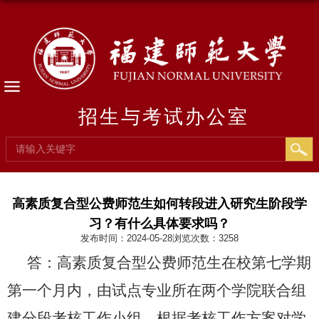
招生与考试办公室
高素质复合型公费师范生如何转段进入研究生阶段学
习？有什么具体要求吗？
发布时间：2024-05-28
浏览次数：
3258
答：高素质复合型公费师范生在校第七学期
第一个月内，由试点专业所在两个学院联合组
建分段考核工作小组，根据考核工作方案对学