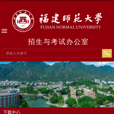
招生与考试办公室
下载中心