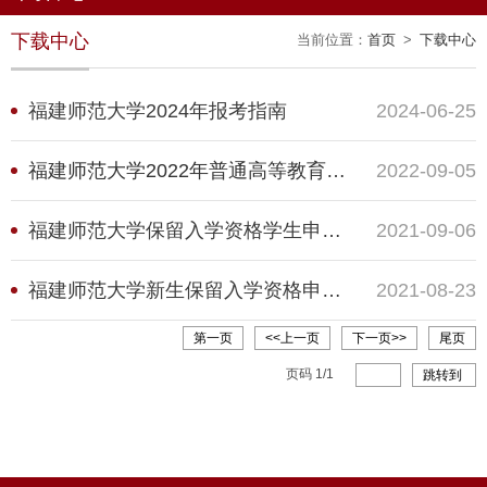
下载中心
当前位置：
首页
>
下载中心
福建师范大学2024年报考指南
2024-06-25
福建师范大学2022年普通高等教育本科新生报到情况汇总表
2022-09-05
福建师范大学保留入学资格学生申请入学表
2021-09-06
福建师范大学新生保留入学资格申请表
2021-08-23
第一页
<<上一页
下一页>>
尾页
页码
1
/
1
跳转到